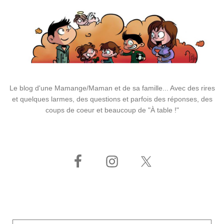
Le blog d'une Mamange/Maman et de sa famille... Avec des rires
et quelques larmes, des questions et parfois des réponses, des
coups de coeur et beaucoup de "À table !"