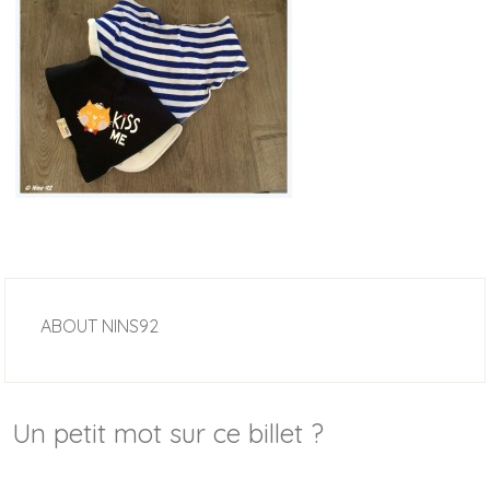
ABOUT
NINS92
Un petit mot sur ce billet ?