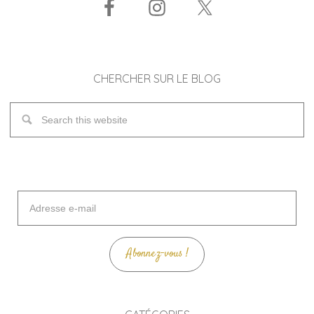
CHERCHER SUR LE BLOG
Adresse
e-
mail
Abonnez-vous !