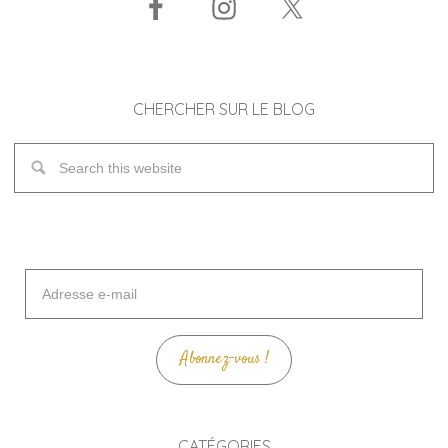
CHERCHER SUR LE BLOG
Adresse
e-
mail
Abonnez-vous !
CATÉGORIES