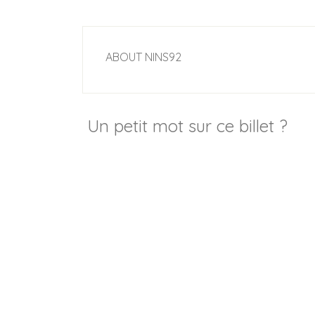
ABOUT
NINS92
Un petit mot sur ce billet ?