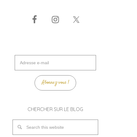
Adresse
e-
mail
Abonnez-vous !
CHERCHER SUR LE BLOG