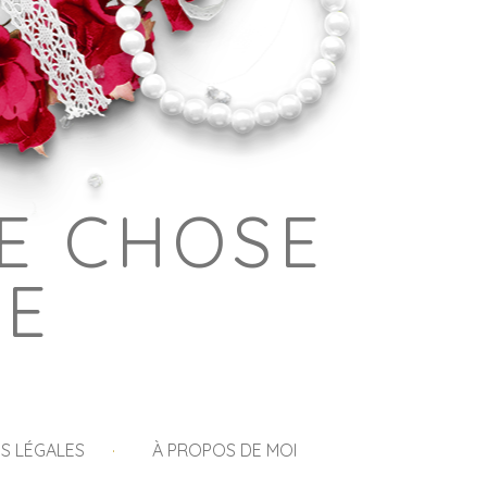
E CHOSE
GE
S LÉGALES
À PROPOS DE MOI