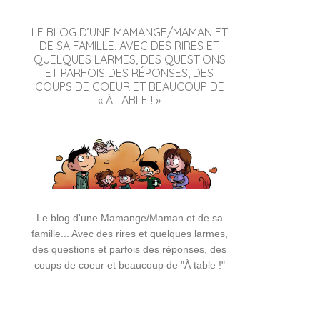
LE BLOG D’UNE MAMANGE/MAMAN ET
DE SA FAMILLE. AVEC DES RIRES ET
QUELQUES LARMES, DES QUESTIONS
ET PARFOIS DES RÉPONSES, DES
COUPS DE COEUR ET BEAUCOUP DE
« À TABLE ! »
Le blog d'une Mamange/Maman et de sa
famille... Avec des rires et quelques larmes,
des questions et parfois des réponses, des
coups de coeur et beaucoup de "À table !"