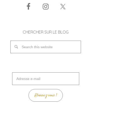
CHERCHER SUR LE BLOG
Adresse
e-
mail
Abonnez-vous !