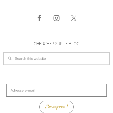
CHERCHER SUR LE BLOG
Adresse
e-
mail
Abonnez-vous !