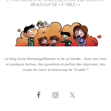
BEAUCOUP DE « À TABLE ! »
Le blog d'une Mamange/Maman et de sa famille... Avec des rires
et quelques larmes, des questions et parfois des réponses, des
coups de coeur et beaucoup de "À table !"