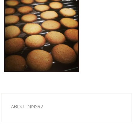
ABOUT
NINS92