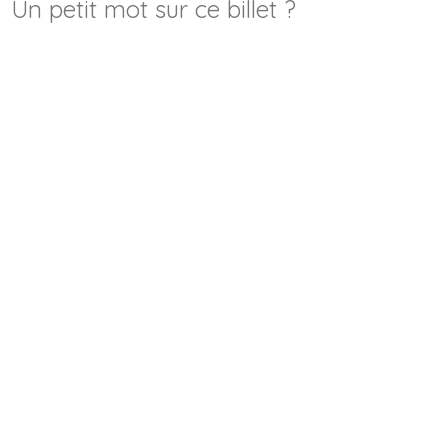
Un petit mot sur ce billet ?