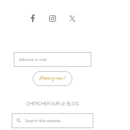
Adresse
e-
mail
Abonnez-vous !
CHERCHER SUR LE BLOG