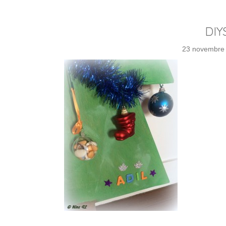
DIY
23 novembre