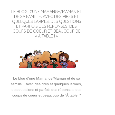
LE BLOG D’UNE MAMANGE/MAMAN ET
DE SA FAMILLE. AVEC DES RIRES ET
QUELQUES LARMES, DES QUESTIONS
ET PARFOIS DES RÉPONSES, DES
COUPS DE COEUR ET BEAUCOUP DE
« À TABLE ! »
Le blog d'une Mamange/Maman et de sa
famille... Avec des rires et quelques larmes,
des questions et parfois des réponses, des
coups de coeur et beaucoup de "À table !"