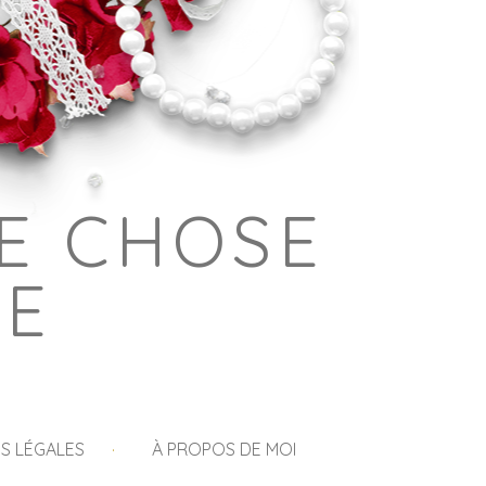
E CHOSE
GE
S LÉGALES
À PROPOS DE MOI