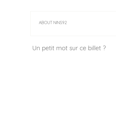
ABOUT
NINS92
Un petit mot sur ce billet ?