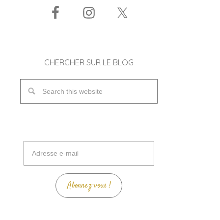
CHERCHER SUR LE BLOG
Adresse
e-
mail
Abonnez-vous !