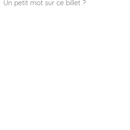
Un petit mot sur ce billet ?