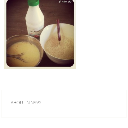
ABOUT
NINS92