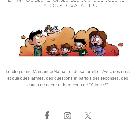
BEAUCOUP DE « À TABLE ! »
Le blog d'une Mamange/Maman et de sa famille... Avec des rires
et quelques larmes, des questions et parfois des réponses, des
coups de coeur et beaucoup de "À table !"