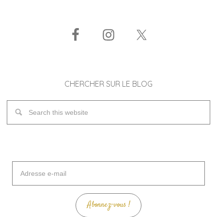
CHERCHER SUR LE BLOG
Adresse
e-
mail
Abonnez-vous !