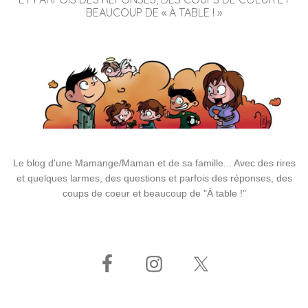
BEAUCOUP DE « À TABLE ! »
Le blog d'une Mamange/Maman et de sa famille... Avec des rires
et quelques larmes, des questions et parfois des réponses, des
coups de coeur et beaucoup de "À table !"