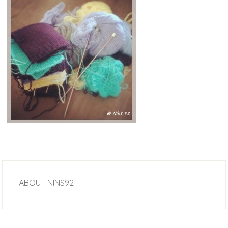
ABOUT
NINS92