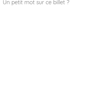
Un petit mot sur ce billet ?