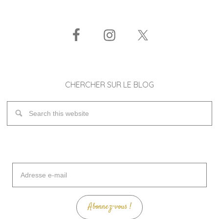
CHERCHER SUR LE BLOG
Adresse
e-
mail
Abonnez-vous !