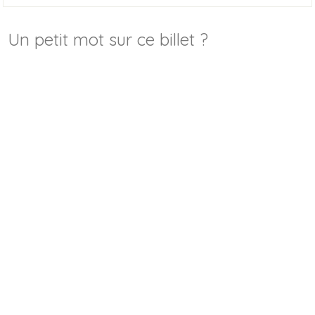
Un petit mot sur ce billet ?