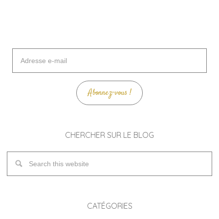
Adresse
e-
mail
Abonnez-vous !
CHERCHER SUR LE BLOG
CATÉGORIES