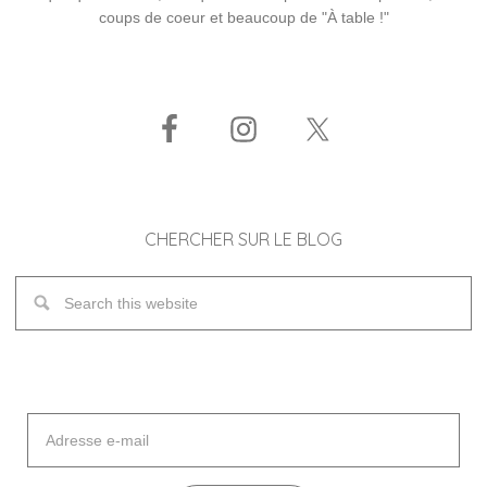
coups de coeur et beaucoup de "À table !"
CHERCHER SUR LE BLOG
Adresse
e-
mail