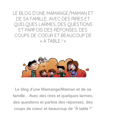
LE BLOG D’UNE MAMANGE/MAMAN ET
DE SA FAMILLE. AVEC DES RIRES ET
QUELQUES LARMES, DES QUESTIONS
ET PARFOIS DES RÉPONSES, DES
COUPS DE COEUR ET BEAUCOUP DE
« À TABLE ! »
Le blog d'une Mamange/Maman et de sa
famille... Avec des rires et quelques larmes,
des questions et parfois des réponses, des
coups de coeur et beaucoup de "À table !"