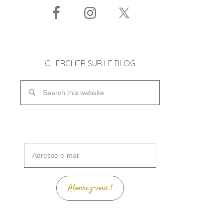
CHERCHER SUR LE BLOG
Adresse
e-
mail
Abonnez-vous !