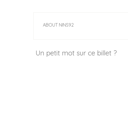
ABOUT
NINS92
Un petit mot sur ce billet ?