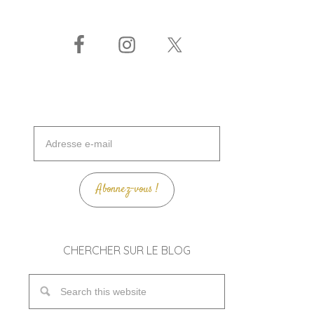
Adresse
e-
mail
Abonnez-vous !
CHERCHER SUR LE BLOG