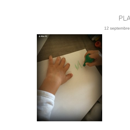
PLA
12 septembre