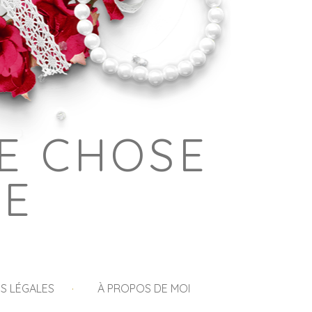
E CHOSE
GE
S LÉGALES
À PROPOS DE MOI