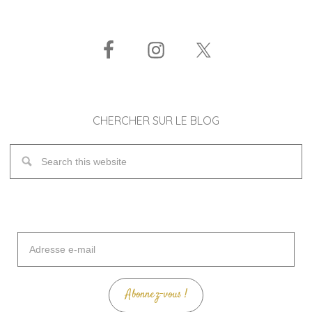
CHERCHER SUR LE BLOG
Adresse
e-
mail
Abonnez-vous !