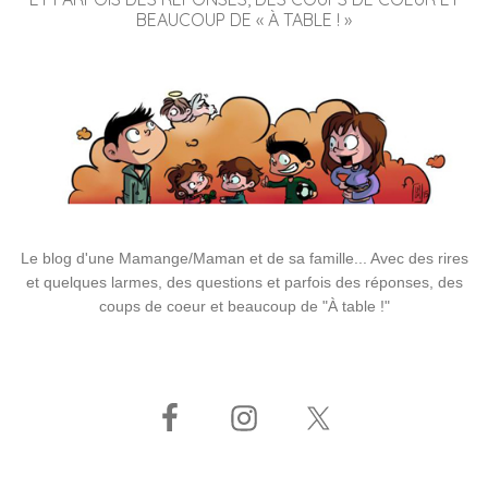
BEAUCOUP DE « À TABLE ! »
Le blog d'une Mamange/Maman et de sa famille... Avec des rires
et quelques larmes, des questions et parfois des réponses, des
coups de coeur et beaucoup de "À table !"