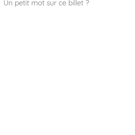
Un petit mot sur ce billet ?