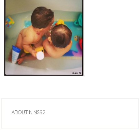
ABOUT
NINS92