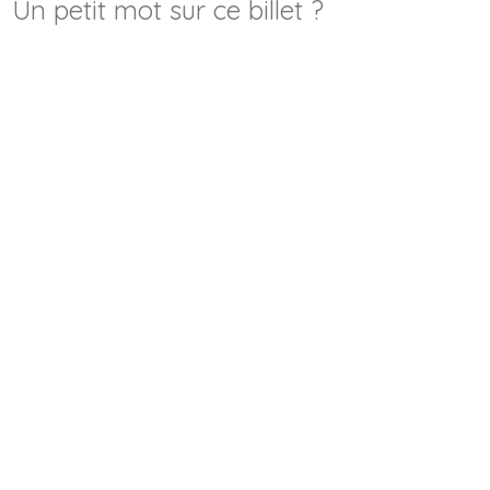
Un petit mot sur ce billet ?