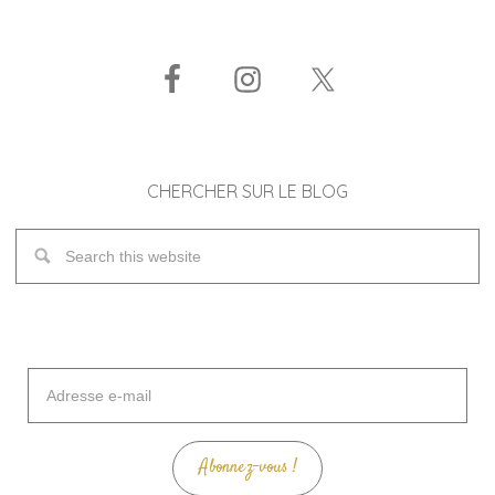
CHERCHER SUR LE BLOG
Adresse
e-
mail
Abonnez-vous !