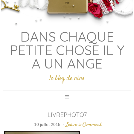
DANS CHAQUE
PETITE CHOSE IL Y
A UN ANGE
le blog de nins
LIVREPHOTO7
Leave a Comment
10 juillet 2015
·