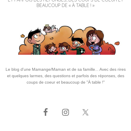
BEAUCOUP DE « À TABLE ! »
Le blog d'une Mamange/Maman et de sa famille... Avec des rires
et quelques larmes, des questions et parfois des réponses, des
coups de coeur et beaucoup de "À table !"