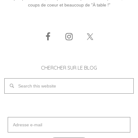
coups de coeur et beaucoup de "À table !"
CHERCHER SUR LE BLOG
Adresse
e-
mail