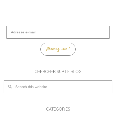
Adresse
e-
mail
Abonnez-vous !
CHERCHER SUR LE BLOG
CATÉGORIES