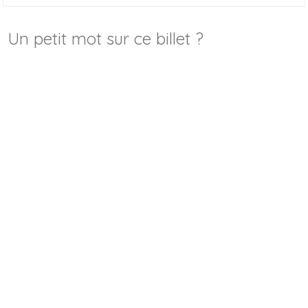
Un petit mot sur ce billet ?