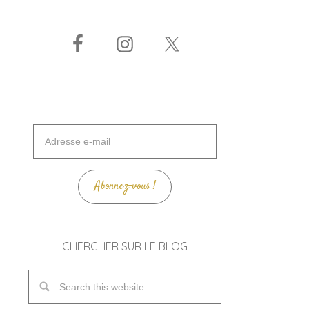
Adresse
e-
mail
Abonnez-vous !
CHERCHER SUR LE BLOG