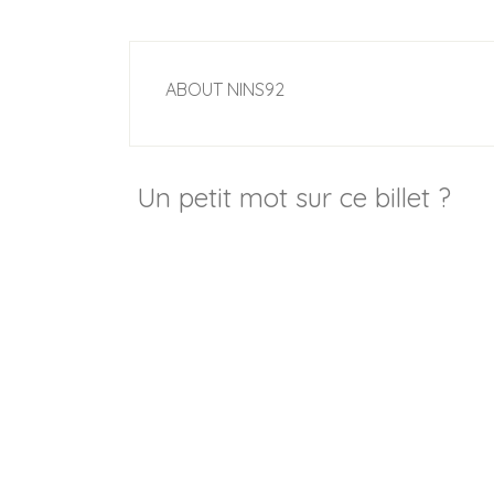
ABOUT
NINS92
Un petit mot sur ce billet ?