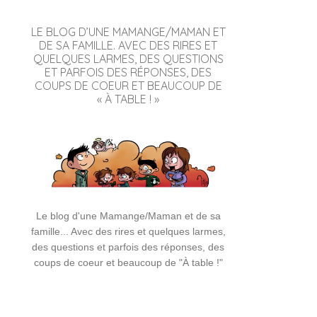
LE BLOG D’UNE MAMANGE/MAMAN ET
DE SA FAMILLE. AVEC DES RIRES ET
QUELQUES LARMES, DES QUESTIONS
ET PARFOIS DES RÉPONSES, DES
COUPS DE COEUR ET BEAUCOUP DE
« À TABLE ! »
Le blog d'une Mamange/Maman et de sa
famille... Avec des rires et quelques larmes,
des questions et parfois des réponses, des
coups de coeur et beaucoup de "À table !"