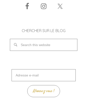
CHERCHER SUR LE BLOG
Adresse
e-
mail
Abonnez-vous !