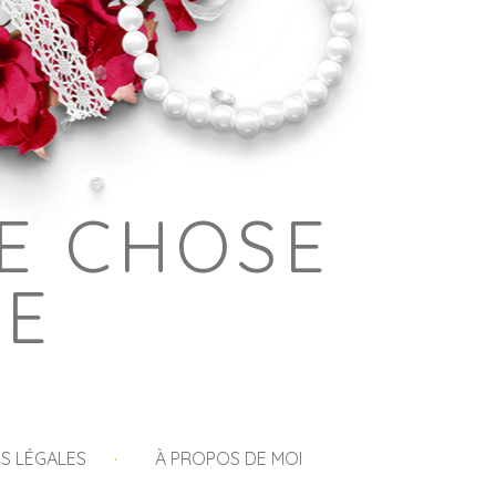
E CHOSE
GE
S LÉGALES
À PROPOS DE MOI