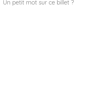
Un petit mot sur ce billet ?