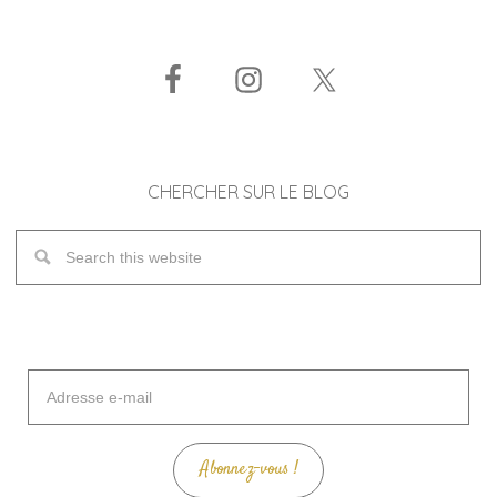
CHERCHER SUR LE BLOG
Adresse
e-
mail
Abonnez-vous !