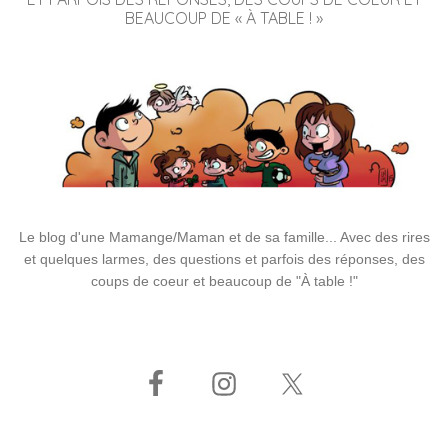
BEAUCOUP DE « À TABLE ! »
Le blog d'une Mamange/Maman et de sa famille... Avec des rires
et quelques larmes, des questions et parfois des réponses, des
coups de coeur et beaucoup de "À table !"